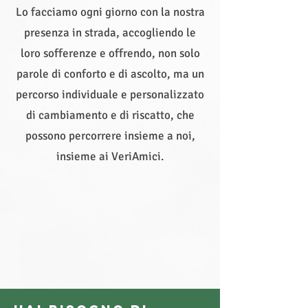
Lo facciamo ogni giorno con la nostra
presenza in strada, accogliendo le
loro sofferenze e offrendo, non solo
parole di conforto e di ascolto, ma un
percorso individuale e personalizzato
di cambiamento e di riscatto, che
possono percorrere insieme a noi,
insieme ai VeriAmici.