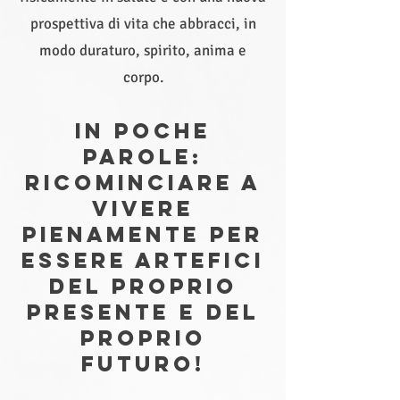
prospettiva di vita che abbracci, in
modo duraturo, spirito, anima e
corpo.
IN POCHE
PAROLE:
RICOMINCIARE A
VIVERE
PIENAMENTE PER
ESSERE ARTEFICI
DEL PROPRIO
PRESENTE E DEL
PROPRIO
FUTURO!