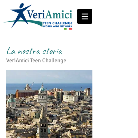
La nostra storia
VeriAmici Teen Challenge