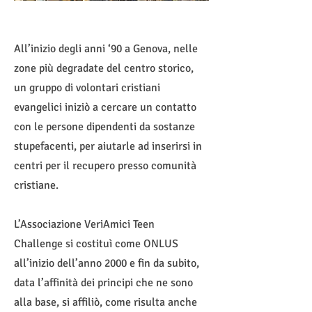
All’inizio degli anni ‘90 a Genova, nelle
zone più degradate del centro storico,
un gruppo di volontari cristiani
evangelici iniziò a cercare un contatto
con le persone dipendenti da sostanze
stupefacenti, per aiutarle ad inserirsi in
centri per il recupero presso comunità
cristiane.
L’Associazione VeriAmici Teen
Challenge si costituì come ONLUS
all’inizio dell’anno 2000 e fin da subito,
data l’affinità dei principi che ne sono
alla base, si affiliò, come risulta anche