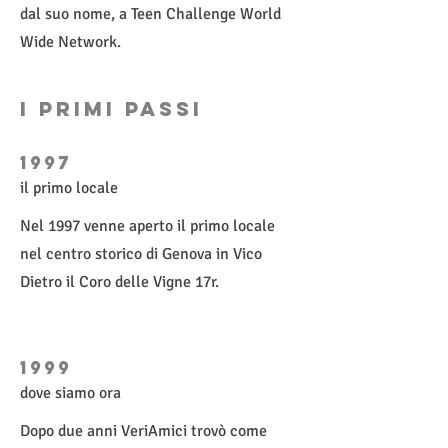
dal suo nome, a Teen Challenge World
Wide Network.
i primi passi
1997
il primo locale
Nel 1997 venne aperto il primo locale
nel centro storico di Genova in Vico
Dietro il Coro delle Vigne 17r.
1999
dove siamo ora
Dopo due anni VeriAmici trovò come