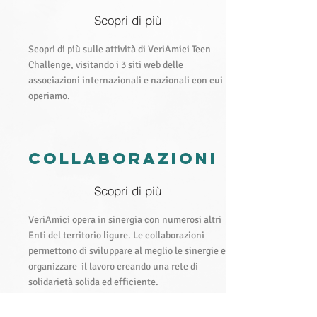
Scopri di più
Scopri di più sulle attività di VeriAmici Teen
Challenge, visitando i 3 siti web delle
associazioni internazionali e nazionali con cui
operiamo.
Collaborazioni
Scopri di più
VeriAmici opera in sinergia con numerosi altri
Enti del territorio ligure. Le collaborazioni
permettono di sviluppare al meglio le sinergie e
organizzare il lavoro creando una rete di
solidarietà solida ed efficiente.