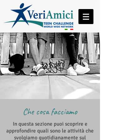
Che cosa facciamo
In questa sezione puoi scoprire e
approfondire quali sono le attività che
svolgiamo quotidianamente sul