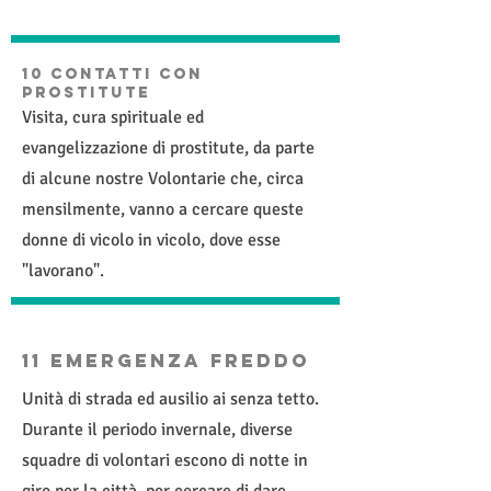
10 CONTATTI CON
PROSTITUTE
Visita, cura spirituale ed
evangelizzazione di prostitute, da parte
di alcune nostre Volontarie che, circa
mensilmente, vanno a cercare queste
donne di vicolo in vicolo, dove esse
"lavorano".
11 Emergenza Freddo
Unità di strada ed ausilio ai senza tetto.
Durante il periodo invernale, diverse
squadre di volontari escono di notte in