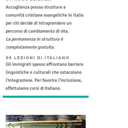
Accoglienza presso strutture e
comunità cristiane evangeliche in Italia
per chi decide di intraprendere un
percorso di cambiamento di vita.
La permanenza in struttura è
completamente gratuita.
05 LEZIONI DI ITALIANO
Gli immigrati spesso affrontano barriere
linguistiche e culturali che ostacolano
l'integrazione. Per favorire l'inclusione,
effettuiamo corsi di italiano.