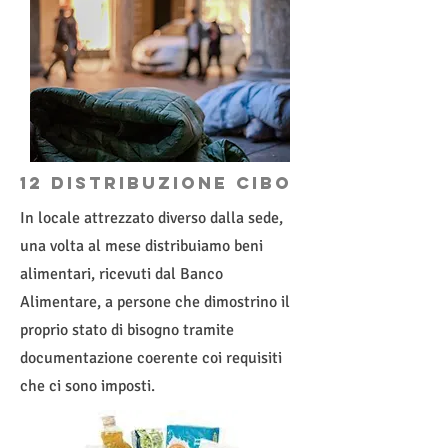
12 distribuzione cibo
In locale attrezzato diverso dalla sede,
una volta al mese distribuiamo beni
alimentari, ricevuti dal Banco
Alimentare, a persone che dimostrino il
proprio stato di bisogno tramite
documentazione coerente coi requisiti
che ci sono imposti.