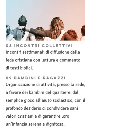
08 incontri collettivi
Incontri settimanali di diffusione della
fede cristiana con lettura e commento
di testi biblici.
09 Bambini e ragazzi
Organizzazione di attività, presso la sede,
a favore dei bambini del quartiere: dal
semplice gioco all’aiuto scolastico, con il
profondo desiderio di condividere sani
valori cristiani e di garantire loro
un’infanzia serena e dignitosa.