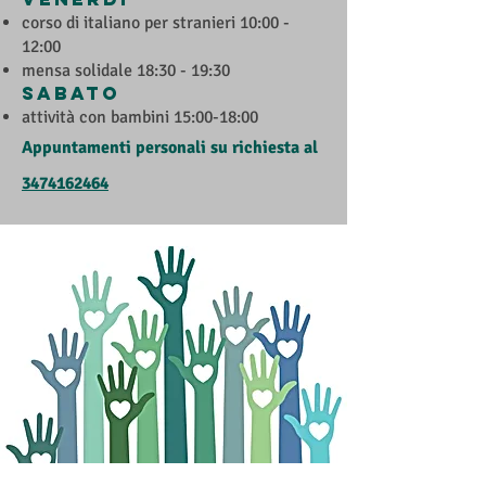
corso di italiano per stranieri 10:00 -
12:00
mensa solidale
18:30 - 19:30
​Sabato
attività con bambini 15:00-18:00
Appuntamenti personali su richiesta al
3474162464