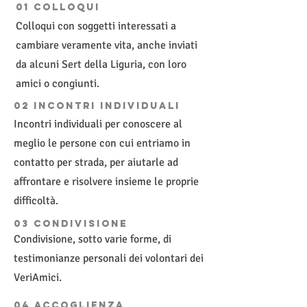
01 colloqui
Colloqui con soggetti interessati a
cambiare veramente vita, anche inviati
da alcuni Sert della Liguria, con loro
amici o congiunti.
02 incontri individuali
Incontri individuali per conoscere al
meglio le persone con cui entriamo in
contatto per strada, per aiutarle ad
affrontare e risolvere insieme le proprie
difficoltà.
03 condivisione
Condivisione, sotto varie forme, di
testimonianze personali dei volontari dei
VeriAmici.
04 accoglienza