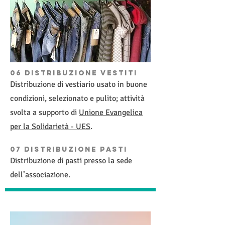
06 distribuzione vestiti
Distribuzione di vestiario usato in buone
condizioni, selezionato e pulito; attività
svolta a supporto di
Unione Evangelica
per la Solidarietà - UES
.
07 distribuzione pasti
Distribuzione di pasti presso la sede
dell’associazione.