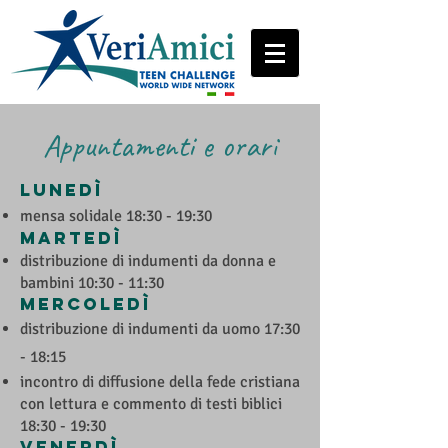
Appuntamenti e orari
lUNEDì
mensa solidale 18:30 - 19:30
martedì
distribuzione di indumenti
da donna e
bambini
10:30 - 11:30
Mercoledì
distribuzione di indumenti da uomo 17:30
- 18:15
incontro di diffusione della fede cristiana
con lettura e commento di testi biblici
18:30 - 19:30
Venerdì