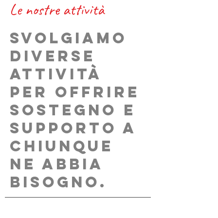
Le nostre attività
Svolgiamo
diverse
attività
per offrire
sostegno e
supporto a
chiunque
ne abbia
bisogno.