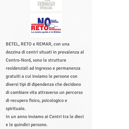
BETEL, RETO e REMAR, con una
dozzina di centri situati in prevalenza al
Centro-Nord, sono le strutture
residenziali ad ingresso e permanenza
gratuiti a cui inviamo le persone con
diversi tipi di dipendenza che decidono
di cambiare vita attraverso un percorso
di recupero fisico, psicologico e
spirituale.
In un anno inviamo ai Centri tra le dieci
e le quindici persone.