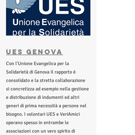
UEs genova
Con l'Unione Evangelica per la
Solidarietà di Genova il rapporto è
consolidato e la stretta collaborazione
si concretizza ad esempio nella gestione
e distribuzione di indumenti ed altri
generi di prima necessità a persone nel
bisogno. I volontari UES e VeriAmici
operano spesso in entrambe le
associazioni con un vero spirito di