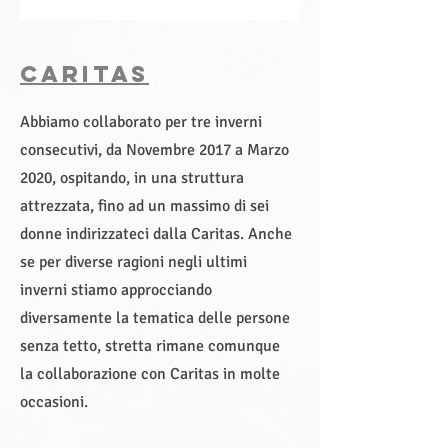
CARITAS
Abbiamo collaborato per tre inverni
consecutivi, da Novembre 2017 a Marzo
2020, ospitando, in una struttura
attrezzata, fino ad un massimo di sei
donne indirizzateci dalla Caritas. Anche
se per diverse ragioni negli ultimi
inverni stiamo approcciando
diversamente la tematica delle persone
senza tetto, stretta rimane comunque
la collaborazione con Caritas in molte
occasioni.