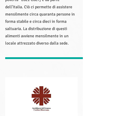
dell'Italia. Ciò ci permette di assistere
mensilmente circa quaranta persone in
forma stabile e circa dieci in forma
saltuaria. La distribuzione di questi
alimenti avviene mensilmente in un
locale attrezzato diverso dalla sede.