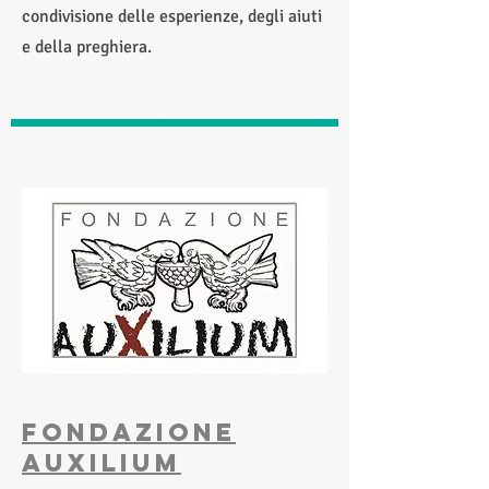
condivisione delle esperienze, degli aiuti
e della preghiera.
Fondazione
AUXILIUM