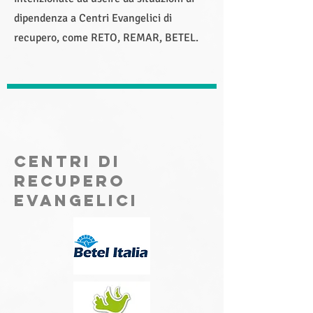
dipendenza a Centri Evangelici di
recupero, come RETO, REMAR, BETEL.
centri di
recupero
evangelici