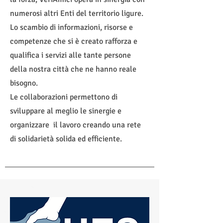
numerosi altri Enti d
el territorio ligure
.
Lo scambio di informazioni, risorse e
competenze che si è creato rafforza e
qualifica i servizi alle tante persone
della nostra città che ne hanno reale
bisogno.
Le collaborazioni permettono di
sviluppare al meglio le sinergie e
organizzare il lavoro creando una rete
di solidarietà solida ed efficiente.