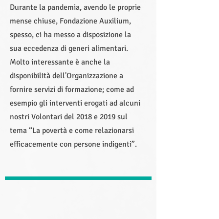
Durante la pandemia, avendo le proprie
mense chiuse, Fondazione Auxilium,
spesso, ci ha messo a disposizione la
sua eccedenza di generi alimentari.
Molto interessante è anche la
disponibilità dell'Organizzazione a
fornire servizi di formazione; come ad
esempio gli interventi erogati ad alcuni
nostri Volontari del 2018 e 2019 sul
tema “La povertà e come relazionarsi
efficacemente con persone indigenti”.