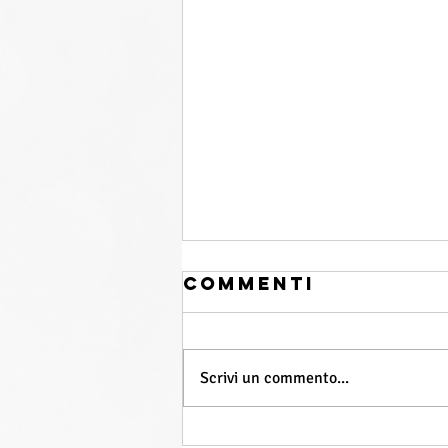
Commenti
Scrivi un commento...
Emergenza