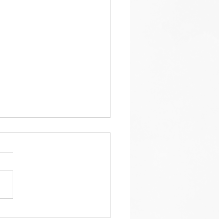
inclusione