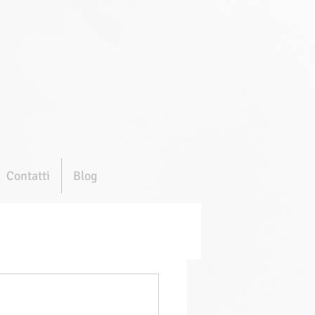
Contatti
Blog
o